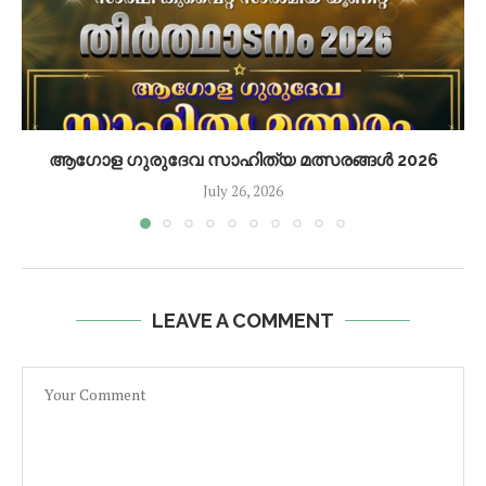
ആഗോള ഗുരുദേവ സാഹിത്യ മത്സരങ്ങൾ 2026
July 26, 2026
LEAVE A COMMENT