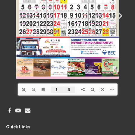
Quick Links