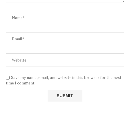
Save my name, email, and website in this browser for the next
time I comment.