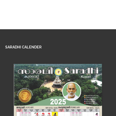
SARADHI CALENDER