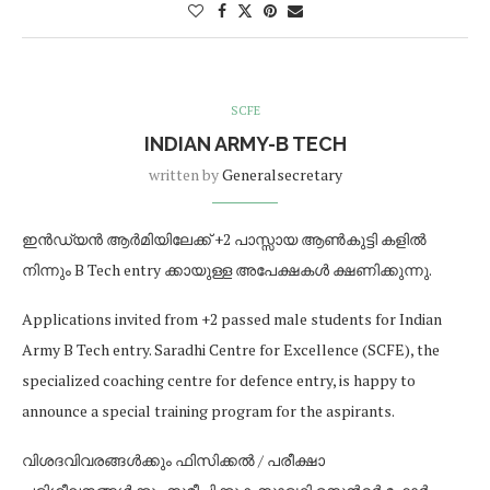
SCFE
INDIAN ARMY-B TECH
written by
Generalsecretary
ഇൻഡ്യൻ ആർമിയിലേക്ക് +2 പാസ്സായ ആൺകുട്ടി കളിൽ
നിന്നും B Tech entry ക്കായുള്ള അപേക്ഷകൾ ക്ഷണിക്കുന്നു.
Applications invited from +2 passed male students for Indian
Army B Tech entry. Saradhi Centre for Excellence (SCFE), the
specialized coaching centre for defence entry, is happy to
announce a special training program for the aspirants.
വിശദവിവരങ്ങൾക്കും ഫിസിക്കൽ / പരീക്ഷാ