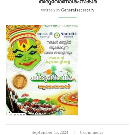
തിരുവോണാശംസകൾ
written by
Generalsecretary
September 15, 2024
0 comments