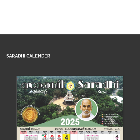
SARADHI CALENDER