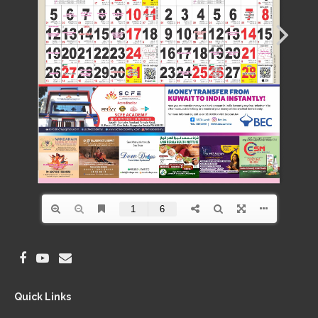
Quick Links