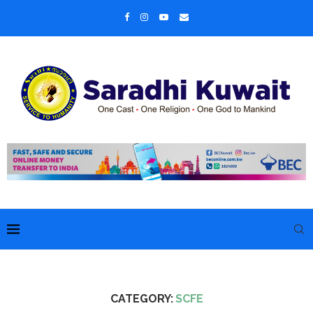
CATEGORY:
SCFE