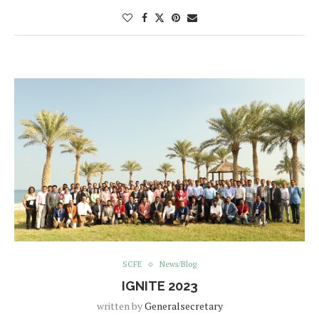
SCFE
News/Blog
IGNITE 2023
written by
Generalsecretary