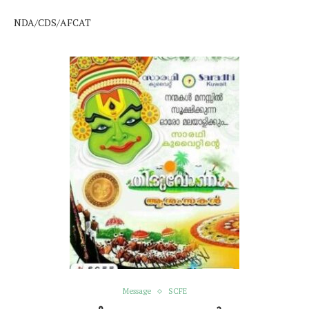
NDA/CDS/AFCAT
Message
SCFE