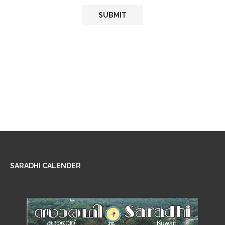
SARADHI CALENDER