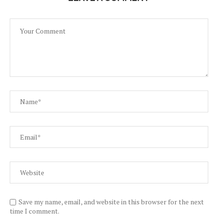
Save my name, email, and website in this browser for the next
time I comment.