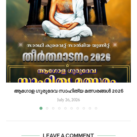
ആഗോള ഗുരുദേവ സാഹിത്യ മത്സരങ്ങൾ 2026
July 26, 2026
LEAVE A COMMENT