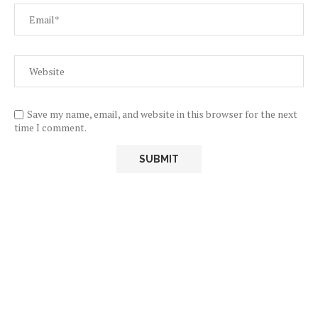
Save my name, email, and website in this browser for the next
time I comment.