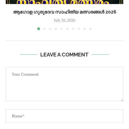
ആഗോള ഗുരുദേവ സാഹിത്യ മത്സരങ്ങൾ 2026
July 26, 2026
LEAVE A COMMENT