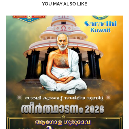
YOU MAY ALSO LIKE