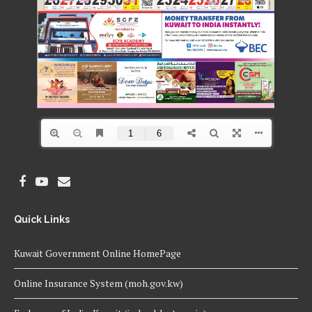
Quick Links
Kuwait Government Online HomePage
Online Insurance System (moh.gov.kw)