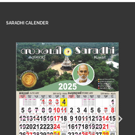
SARADHI CALENDER